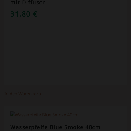
mit Diffusor
31,80
€
In den Warenkorb
Wasserpfeife Blue Smoke 40cm