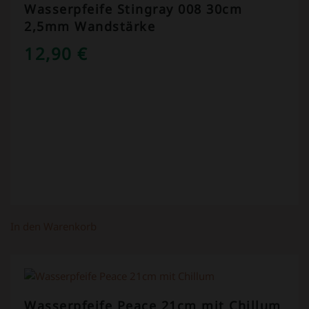
Wasserpfeife Stingray 008 30cm
2,5mm Wandstärke
12,90
€
In den Warenkorb
Wasserpfeife Peace 21cm mit Chillum