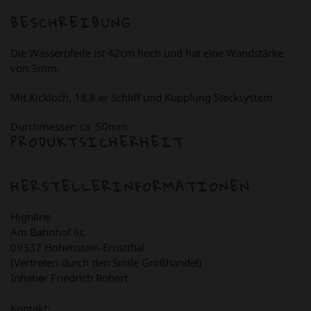
BESCHREIBUNG
Die Wasserpfeife ist 42cm hoch und hat eine Wandstärke
von 3mm.
Mit Kickloch, 18,8 er Schliff und Kupplung Stecksystem
Durchmesser: ca .50mm
PRODUKTSICHERHEIT
HERSTELLERINFORMATIONEN
Highline
Am Bahnhof 6c
09337 Hohenstein-Ernstthal
(Vertreten durch den Smile Großhandel)
Inhaber Friedrich Robert
Kontakt: