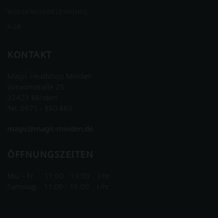
WIDERRUFSBELEHRUNG
AGB
KONTAKT
Magic Headshop Minden
Simeonstraße 25
32423 Minden
Tel. 0571 - 850 860
magic@magic-minden.de
ÖFFNUNGSZEITEN
Mo. - Fr. 11:00 - 19:00 Uhr
Samstag 11:00 - 16:00 Uhr