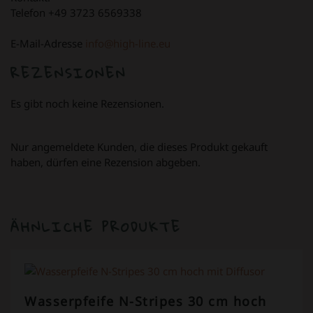
Telefon +49 3723 6569338
E-Mail-Adresse
info@high-line.eu
REZENSIONEN
Es gibt noch keine Rezensionen.
Nur angemeldete Kunden, die dieses Produkt gekauft
haben, dürfen eine Rezension abgeben.
ÄHNLICHE PRODUKTE
Wasserpfeife N-Stripes 30 cm hoch