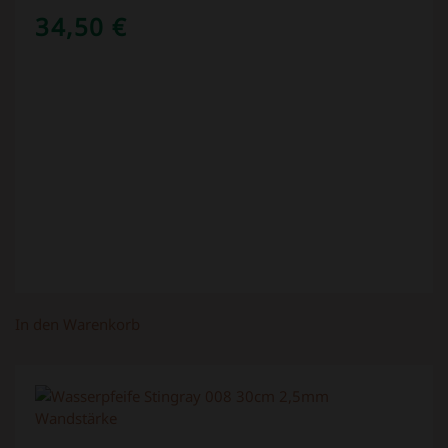
34,50
€
In den Warenkorb