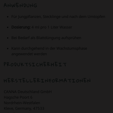
ANWENDUNG
Für Jungpflanzen, Stecklinge und nach dem Umtopfen
Dosierung:
4 ml pro 1 Liter Wasser
Bei Bedarf als Blattdüngung aufsprühen
Kann durchgehend in der Wachstumsphase
angewendet werden
PRODUKTSICHERHEIT
HERSTELLERINFORMATIONEN
CANNA Deutschland GmbH
Hagsche Poort 6
Nordrhein-Westfalen
Kleve, Germany, 47533