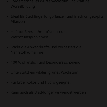
Fördert schnelles Wurzelwachstum und kräftige
Wurzelbildung
Ideal für Stecklinge, Jungpflanzen und frisch umgetopfte
Pflanzen
Hilft bei Stress, Umtopfschock und
Wachstumsproblemen
Stärkt die Abwehrkräfte und verbessert die
Nährstoffaufnahme
100 % pflanzlich und besonders schonend
Unterstützt ein vitales, grünes Wachstum
Für Erde, Kokos und Hydro geeignet
Kann auch als Blattdünger verwendet werden