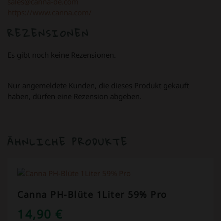
sales@canna-de.com
https://www.canna.com/
REZENSIONEN
Es gibt noch keine Rezensionen.
Nur angemeldete Kunden, die dieses Produkt gekauft
haben, dürfen eine Rezension abgeben.
ÄHNLICHE PRODUKTE
Canna PH-Blüte 1Liter 59% Pro
14,90
€