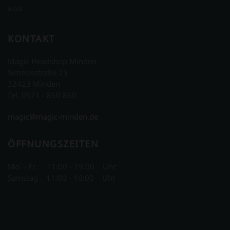
AGB
KONTAKT
Magic Headshop Minden
Simeonstraße 25
32423 Minden
Tel. 0571 - 850 860
magic@magic-minden.de
ÖFFNUNGSZEITEN
Mo. - Fr. 11:00 - 19:00 Uhr
Samstag 11:00 - 16:00 Uhr